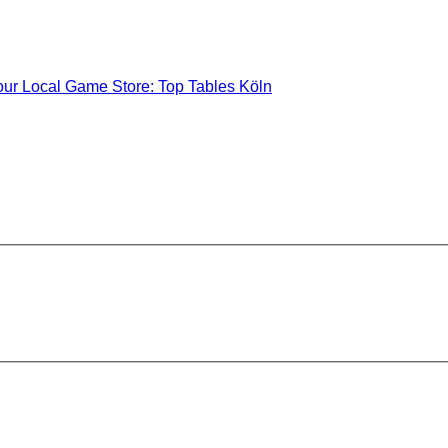
our Local Game Store: Top Tables Köln