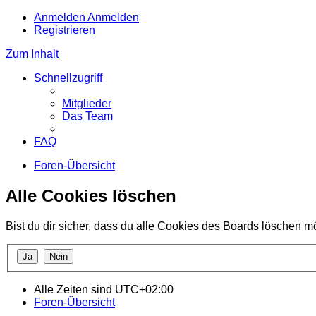
Anmelden
Anmelden
Registrieren
Zum Inhalt
Schnellzugriff
Mitglieder
Das Team
FAQ
Foren-Übersicht
Alle Cookies löschen
Bist du dir sicher, dass du alle Cookies des Boards löschen m
Alle Zeiten sind
UTC+02:00
Foren-Übersicht